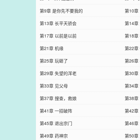
第9章 是你先不要我的
第10章
第13章 长平天骄会
第14章
第17章 以前是以前
第18章
第21章 机缘
第22章
第25章 玩砸了
第26章
第29章 失望的浑老
第30章
第33章 见父母
第34章
第37章 搜查，救娘
第38章
第41章 一招破阵
第42章
第45章 退出宗门
第46章
第49章 药神宗
第50章