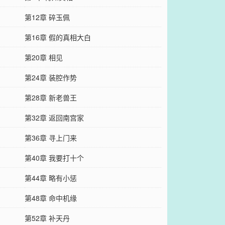
第12章 碎玉佩
第16章 假的真相大白
第20章 相见
第24章 装腔作势
第28章 新老兽王
第32章 返回南宫家
第36章 寻上门来
第40章 我要打十个
第44章 略有小惩
第48章 命中机缘
第52章 补天丹