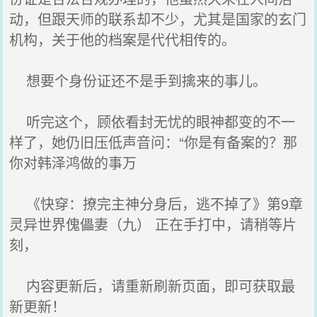
动，但跟天师的联系却不少，尤其是国家的玄门
机构，关于他的档案是代代相传的。
想要个身份证还不是手到擒来的事儿。
听完这个，顾依看封无忧的眼神都变的不一
样了，她仍旧压低声音问：“你是有备案的？那
你对韩泽鸿做的事万
《快穿：撩完主神分身后，逃不掉了》第9章
灵异世界傀儡妻（九） 正在手打中，请稍等片
刻，
内容更新后，请重新刷新页面，即可获取最
新更新！